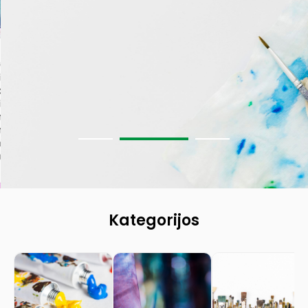
Kategorijos