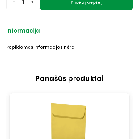
-
+
Pridėti į krepšelį
Informacija
Papildomos informacijos nėra.
Panašūs produktai