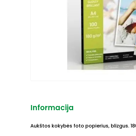
Informacija
Aukštos kokybės foto popierius, blizgus. 180 