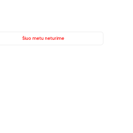
Šiuo metu neturime