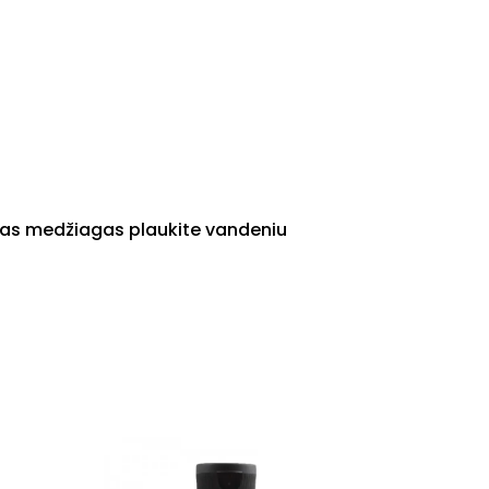
dotas medžiagas plaukite vandeniu