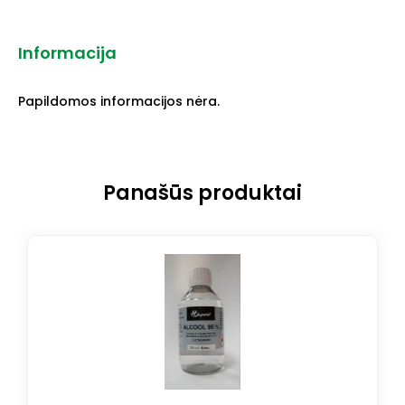
Informacija
Papildomos informacijos nėra.
Panašūs produktai