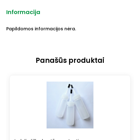
Informacija
Papildomos informacijos nėra.
Panašūs produktai