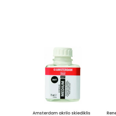
Amsterdam akrilo skiediklis
Rene