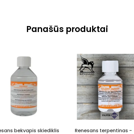
Panašūs produktai
sans bekvapis skiediklis
Renesans terpentinas -