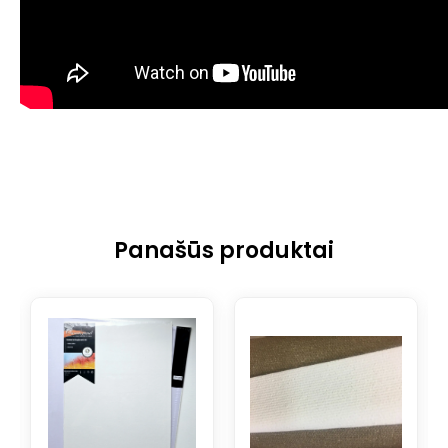
Panašūs produktai