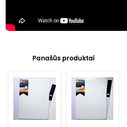
Panašūs produktai