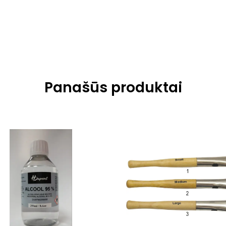
Panašūs produktai