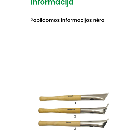
Informacija
Papildomos informacijos nėra.