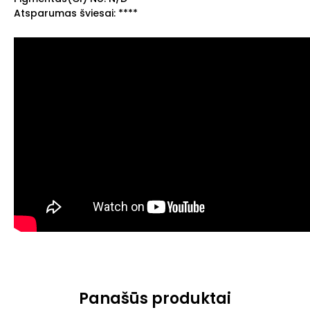
Atsparumas šviesai: ****
Panašūs produktai