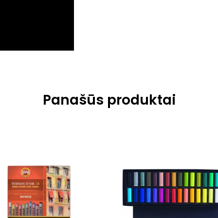
Panašūs produktai