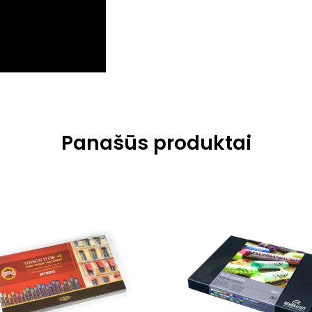
Panašūs produktai