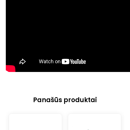
Panašūs produktai