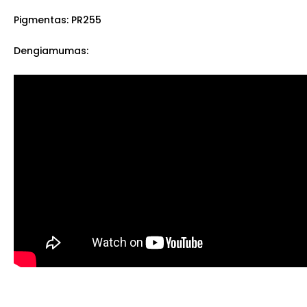
Pigmentas: PR255
Dengiamumas: