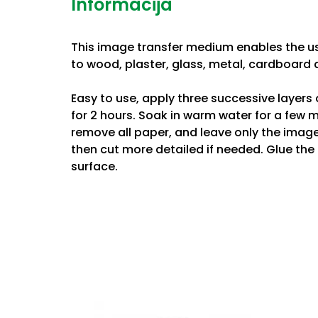
Informacija
This image transfer medium enables the us
to wood, plaster, glass, metal, cardboard
Easy to use, apply three successive layers
for 2 hours. Soak in warm water for a few 
remove all paper, and leave only the image 
then cut more detailed if needed. Glue the
surface.