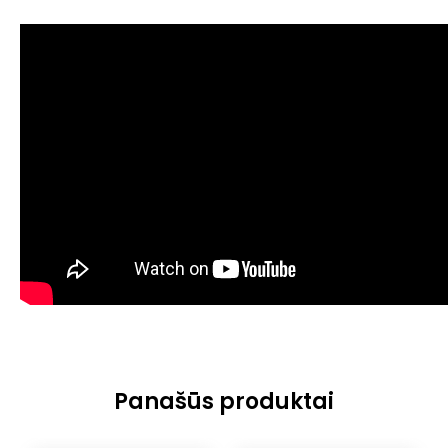
Panašūs produktai