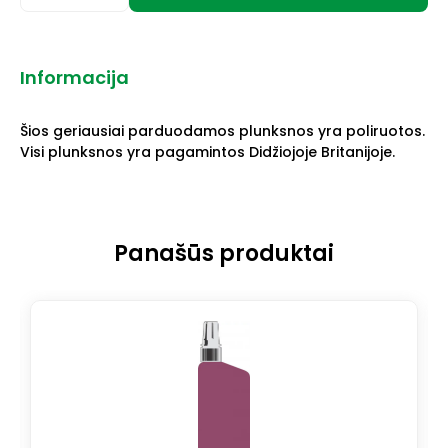
Informacija
Šios geriausiai parduodamos plunksnos yra poliruotos.
Visi plunksnos yra pagamintos Didžiojoje Britanijoje.
Panašūs produktai