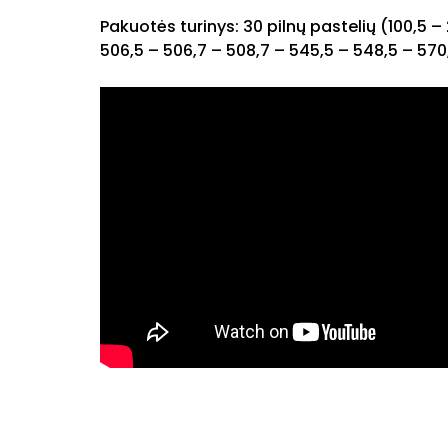
Pakuotės turinys: 30 pilnų pastelių (100,5 – 
506,5 – 506,7 – 508,7 – 545,5 – 548,5 – 570,