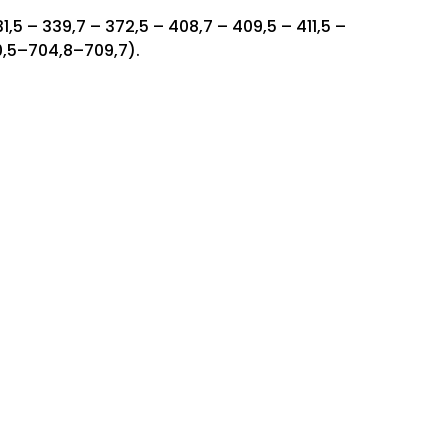
31,5 – 339,7 – 372,5 – 408,7 – 409,5 – 411,5 –
,5–704,8–709,7).