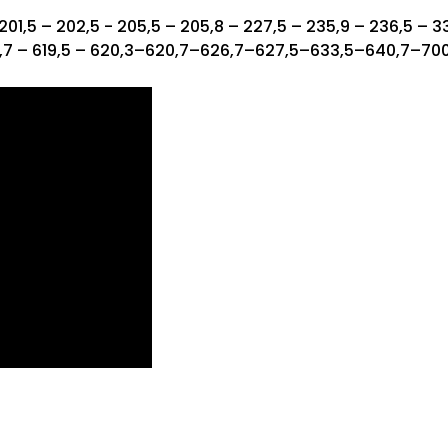
201,5 – 202,5 ​​- 205,5 – 205,8 – 227,5 – 235,9 – 236,5 – 3
7 – 619,5 –
620,3–620,7–626,7–627,5–633,5–640,7–700