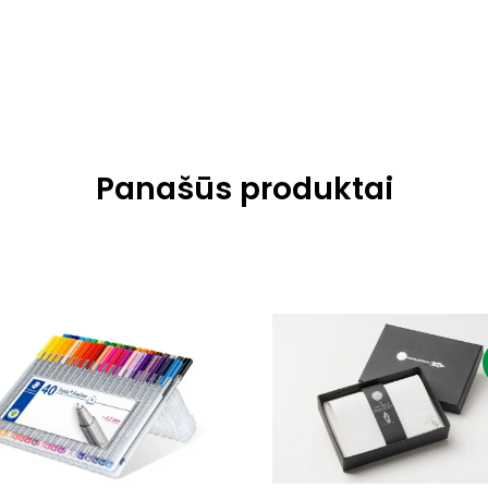
Panašūs produktai