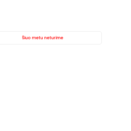
Šiuo metu neturime