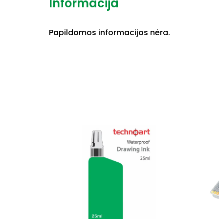
Informacija
Papildomos informacijos nėra.