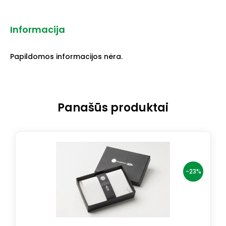
Informacija
Papildomos informacijos nėra.
Panašūs produktai
-23%