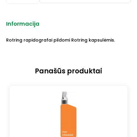
Informacija
Rotring rapidografai pildomi Rotring kapsulėmis.
Panašūs produktai