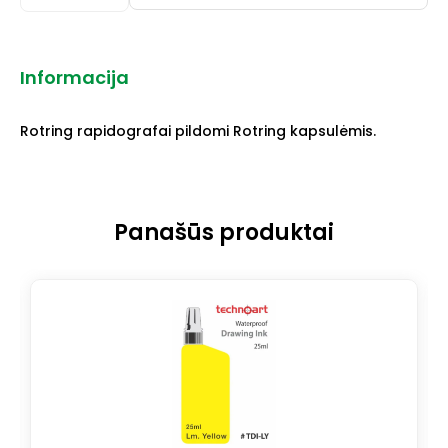
Informacija
Rotring rapidografai pildomi Rotring kapsulėmis.
Panašūs produktai