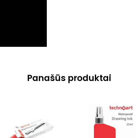
Panašūs produktai