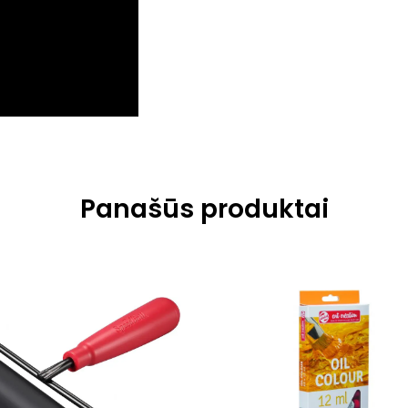
Panašūs produktai