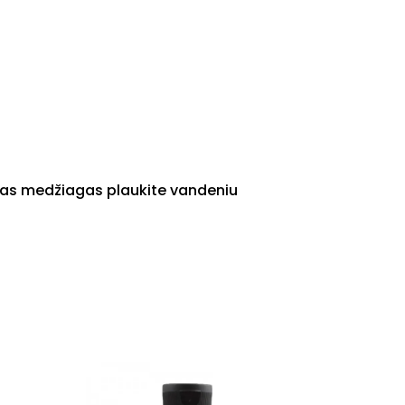
dotas medžiagas plaukite vandeniu