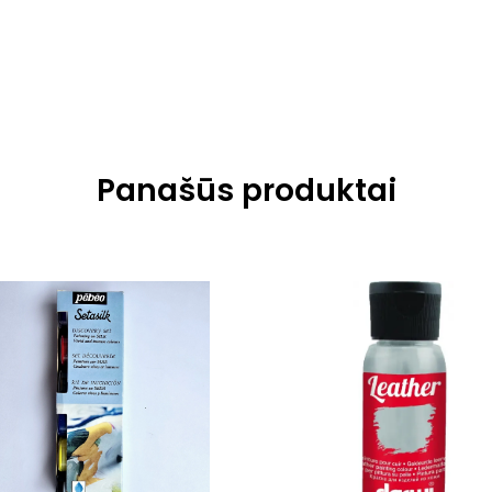
Panašūs produktai