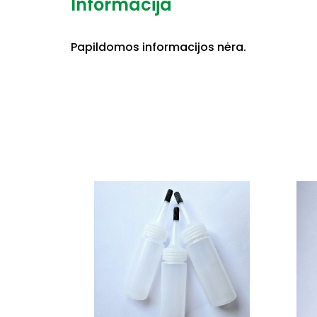
Informacija
Papildomos informacijos nėra.