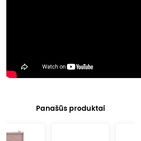
Panašūs produktai