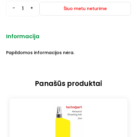
-
+
Šiuo metu neturime
Informacija
Papildomos informacijos nėra.
Panašūs produktai