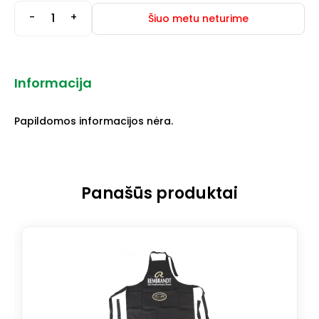
-
+
Šiuo metu neturime
Informacija
Papildomos informacijos nėra.
Panašūs produktai