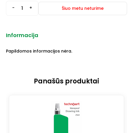
-
+
Šiuo metu neturime
Informacija
Papildomos informacijos nėra.
Panašūs produktai